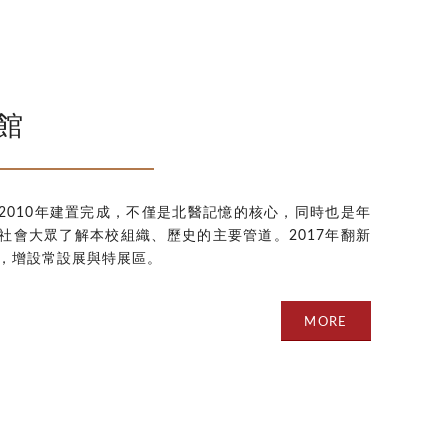
館
2010年建置完成，不僅是北醫記憶的核心，同時也是年
社會大眾了解本校組織、歷史的主要管道。2017年翻新
，增設常設展與特展區。
MORE