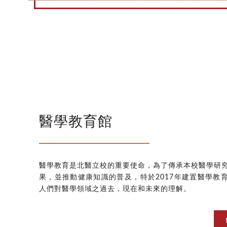
醫學教育館
醫學教育是北醫立校的重要使命，為了傳承本校醫學研
果，並推動健康知識的普及，特於2017年建置醫學教
人們對醫學領域之過去，現在和未來的理解。