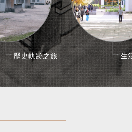
歷史軌跡之旅
生