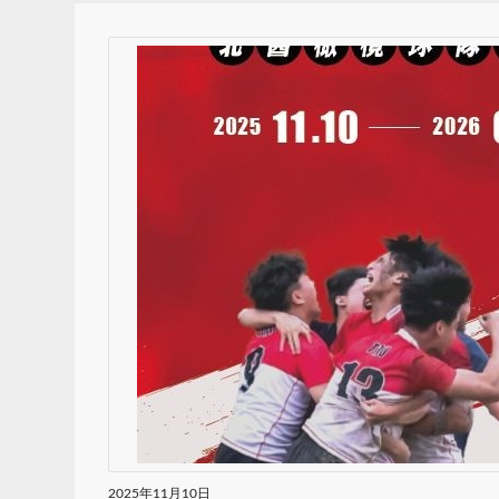
2025年11月10日