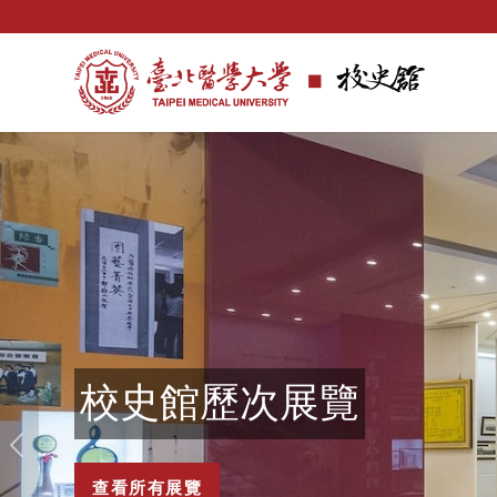
校史館歷次展覽
查看所有展覽