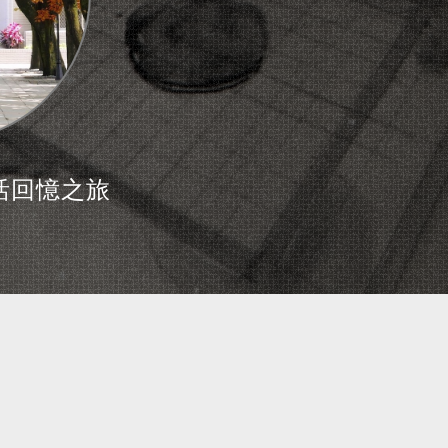
活回憶之旅