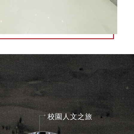
校園人文之旅