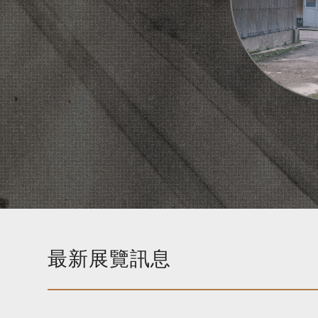
最新展覽訊息