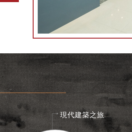
現代建築之旅