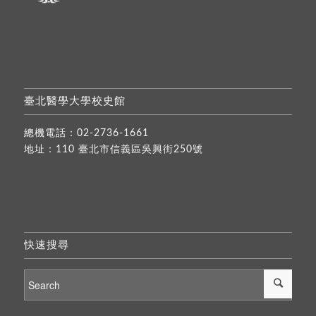
臺北醫學大學校史館
總機電話：
02-2736-1661
地址：110 臺北市信義區吳興街250號
快速搜尋