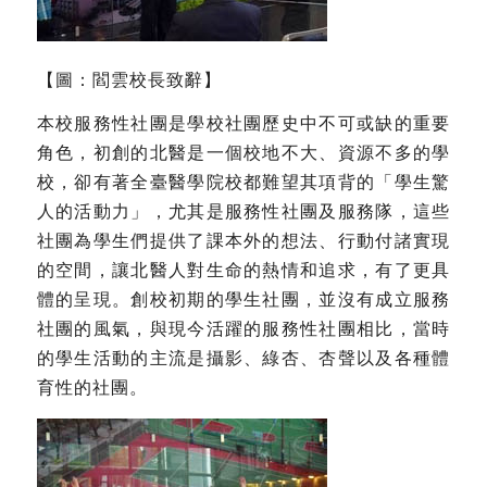
【圖：閻雲校長致辭】
本校服務性社團是學校社團歷史中不可或缺的重要
角色，初創的北醫是一個校地不大、資源不多的學
校，卻有著全臺醫學院校都難望其項背的「學生驚
人的活動力」，尤其是服務性社團及服務隊，這些
社團為學生們提供了課本外的想法、行動付諸實現
的空間，讓北醫人對生命的熱情和追求，有了更具
體的呈現。創校初期的學生社團，並沒有成立服務
社團的風氣，與現今活躍的服務性社團相比，當時
的學生活動的主流是攝影、綠杏、杏聲以及各種體
育性的社團。