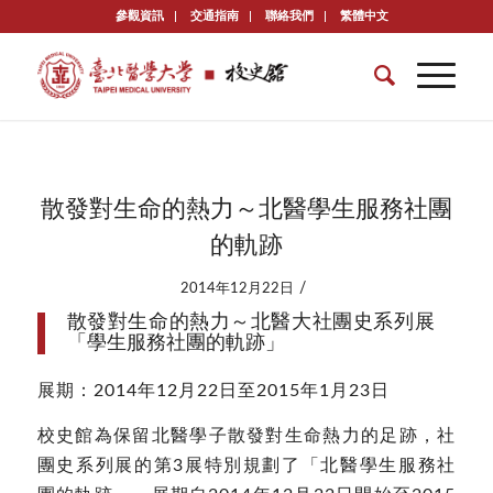
參觀資訊
交通指南
聯絡我們
繁體中文
散發對生命的熱力～北醫學生服務社團
的軌跡
/
2014年12月22日
散發對生命的熱力～北醫大社團史系列展
「學生服務社團的軌跡」
展期：2014年12月22日至2015年1月23日
校史館為保留北醫學子散發對生命熱力的足跡，社
團史系列展的第3展特別規劃了「北醫學生服務社