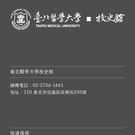
臺北醫學大學校史館
總機電話：
02-2736-1661
地址：110 臺北市信義區吳興街250號
快速搜尋